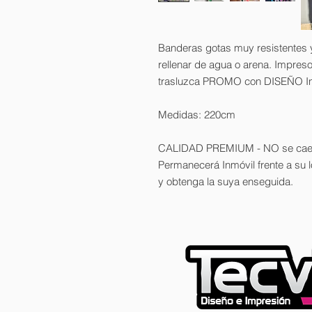
Banderas gotas muy resistentes 
rellenar de agua o arena. Impres
trasluzca PROMO con DISEÑO Incl
Medidas: 220cm
CALIDAD PREMIUM - NO se cae -
Permanecerá Inmóvil frente a su 
y obtenga la suya enseguida.