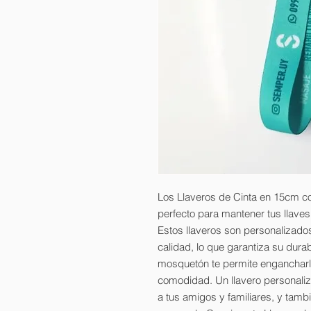
Los Llaveros de Cinta en 15cm 
perfecto para mantener tus llave
Estos llaveros son personalizado
calidad, lo que garantiza su dura
mosquetón te permite engancharl
comodidad. Un llavero personaliz
a tus amigos y familiares, y tamb