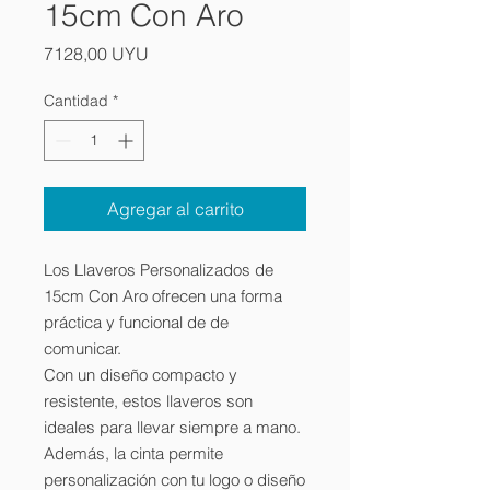
15cm Con Aro
Precio
7128,00 UYU
Cantidad
*
Agregar al carrito
Los Llaveros Personalizados de
15cm Con Aro ofrecen una forma
práctica y funcional de de
comunicar.
Con un diseño compacto y
resistente, estos llaveros son
ideales para llevar siempre a mano.
Además, la cinta permite
personalización con tu logo o diseño