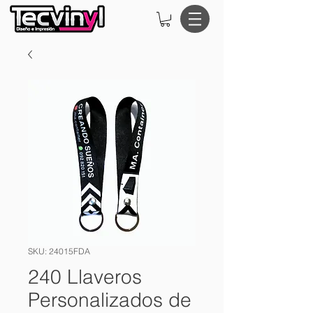
SKU: 24015FDA
240 Llaveros
Personalizados de