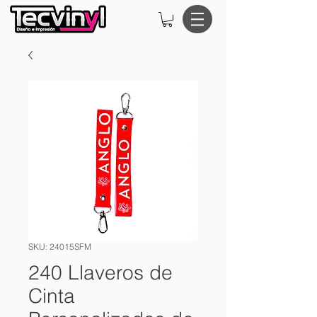
SKU: 24015SFM
240 Llaveros de
Cinta