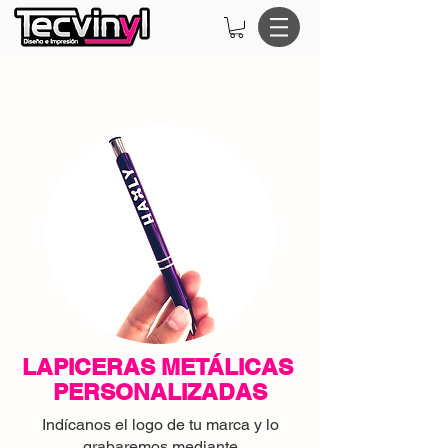
LAPICERAS METÁLICAS
PERSONALIZADAS
Indícanos el logo de tu marca y lo
grabaremos mediante