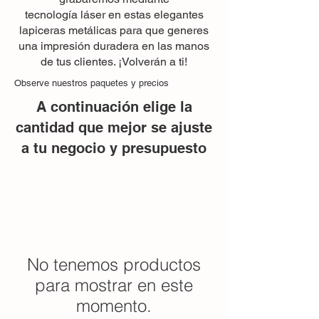
tecnología láser en estas elegantes
lapiceras metálicas para que generes
una impresión duradera en las manos
de tus clientes. ¡Volverán a ti!
Observe nuestros paquetes y precios
A continuación elige la
cantidad que mejor se ajuste
a tu negocio y presupuesto
No tenemos productos
para mostrar en este
momento.